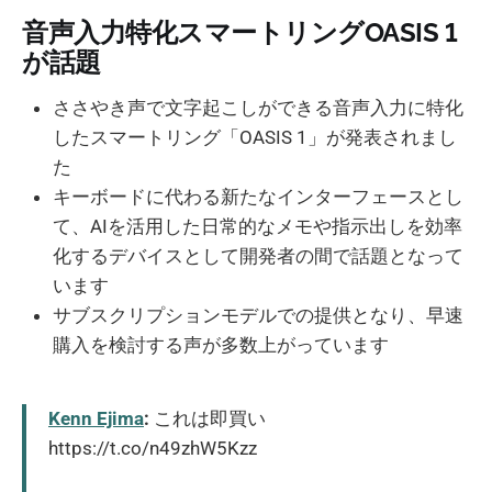
音声入力特化スマートリングOASIS 1
が話題
ささやき声で文字起こしができる音声入力に特化
したスマートリング「OASIS 1」が発表されまし
た
キーボードに代わる新たなインターフェースとし
て、AIを活用した日常的なメモや指示出しを効率
化するデバイスとして開発者の間で話題となって
います
サブスクリプションモデルでの提供となり、早速
購入を検討する声が多数上がっています
Kenn Ejima
:
これは即買い
https://t.co/n49zhW5Kzz