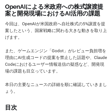
OpenAIによる米政府への株式譲渡提
案と開発現場におけるAI活用の課題
今回は、OpenAIが米国政府へ自社株式の5%譲渡を提
案したという、国家戦略に関わる大きな動きを取り上
げます。
また、ゲームエンジン「Godot」がレビュー負担増を
理由にAI生成コードの提案を禁止した話題や、Claude
Codeにおけるユーザー情報送信の疑惑など、開発現
場の課題も目立っています。
本日の主要なニュースの詳細を順に確認していきまし
ょう。
目次