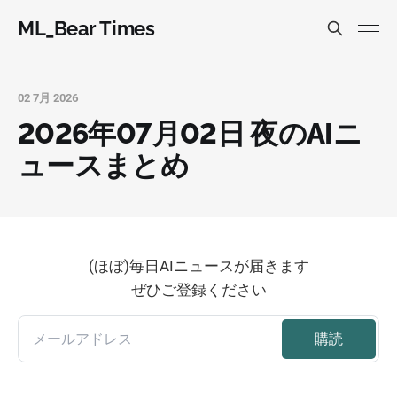
ML_Bear Times
02 7月 2026
2026年07月02日 夜のAIニ
ュースまとめ
(ほぼ)毎日AIニュースが届きます
ぜひご登録ください