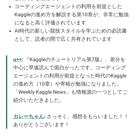
コーディングエージェントの利用を前提とした
Kaggleの進め方を解説する第10章が、非常に勉強
になると高く評価されています
AI時代の新しい競技スタイルを学ぶための必読書
として、読者の間で広く共有されています
u++
:
『Kaggleのチュートリアル第7版』、差分を
中心に早速読んで面白かったです。コーディング
エージェントの利用が前提となった時代のKaggle
の進め方（10章）や寄稿が勉強になりました。
「Weekly Kaggle News」も情報源の一つとしてご
紹介いただきました。
カレーちゃん
:
さっそく、感想をもらいました！！
ありがとうございます！