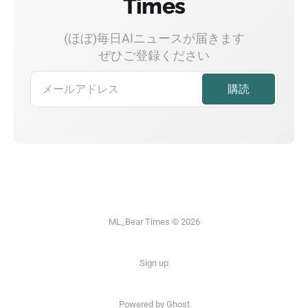
Times
(ほぼ)毎日AIニュースが届きます
ぜひご登録ください
ML_Bear Times © 2026
Sign up
Powered by Ghost