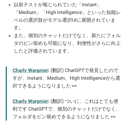
以前テストが報じられていた「Instant」
「Medium」「High Intelligence」といった知能レ
ベルの選択肢がモデル選択UIに展開されていま
す。
また、個別のチャットだけでなく、新たにフォル
ダのピン留めも可能になり、利便性がさらに向上
したと評価されています。
Charly Wargnier
:
(翻訳) ChatGPTで発見したので
すが、Instant、Medium、High Intelligenceから選
択できるようになりました 👀
Charly Wargnier
:
(翻訳) ついに、これはとても便
利です ChatGPTで、個別のチャットだけでなく、
フォルダをピン留めできるようになりました 👀