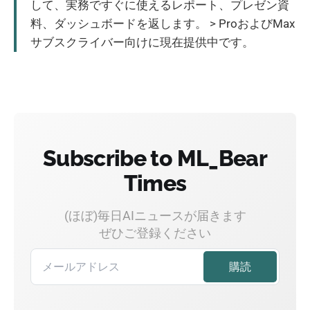
して、実務ですぐに使えるレポート、プレゼン資
料、ダッシュボードを返します。 > ProおよびMax
サブスクライバー向けに現在提供中です。
Subscribe to ML_Bear
Times
(ほぼ)毎日AIニュースが届きます
ぜひご登録ください