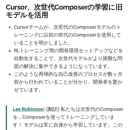
Cursor、次世代Composerの学習に旧
モデルを活用
Cursorチームが、次世代のComposerモデルのト
レーニングに以前の世代のComposerを使用して
いることを明かしました。
RLトレーニング用の開発環境セットアップなどを
自動化することで、次世代モデルがより困難な問
題の解決に集中できるようになっています。
このような再帰的な自己改善のプロセスが数ヶ月
前から行われていることが分かり、開発者を驚か
せています。
Lee Robinson
:
(翻訳) 私たちは次世代のComposer
を... Composerを使ってトレーニングしていま
す！ モデルは常に自身から学習しています。この