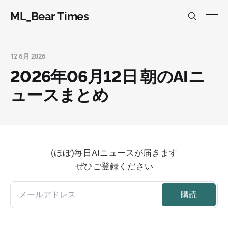
ML_Bear Times
12 6月 2026
2026年06月12日 朝のAIニ
ュースまとめ
(ほぼ)毎日AIニュースが届きます
ぜひご登録ください