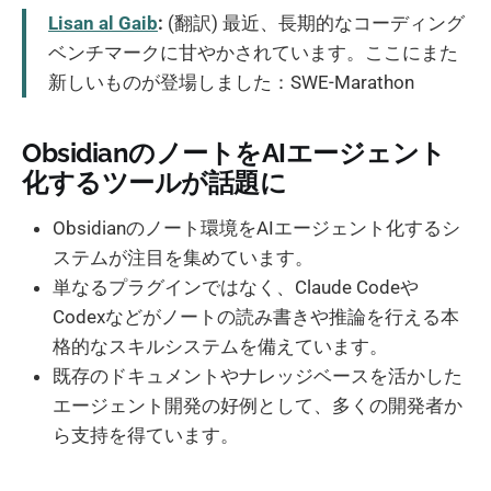
Lisan al Gaib
:
(翻訳) 最近、長期的なコーディング
ベンチマークに甘やかされています。ここにまた
新しいものが登場しました：SWE-Marathon
ObsidianのノートをAIエージェント
化するツールが話題に
Obsidianのノート環境をAIエージェント化するシ
ステムが注目を集めています。
単なるプラグインではなく、Claude Codeや
Codexなどがノートの読み書きや推論を行える本
格的なスキルシステムを備えています。
既存のドキュメントやナレッジベースを活かした
エージェント開発の好例として、多くの開発者か
ら支持を得ています。