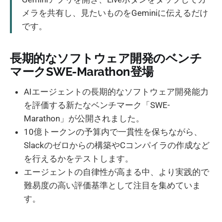
メラを共有し、見たいものをGeminiに伝えるだけ
です。
長期的なソフトウェア開発のベンチ
マークSWE-Marathon登場
AIエージェントの長期的なソフトウェア開発能力
を評価する新たなベンチマーク「SWE-
Marathon」が公開されました。
10億トークンの予算内で一貫性を保ちながら、
Slackのゼロからの構築やCコンパイラの作成など
を行えるかをテストします。
エージェントの自律性が高まる中、より実践的で
難易度の高い評価基準として注目を集めていま
す。