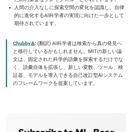
人間の介入なしに探索空間の変化を認識し、自律
的に進化するAI科学者の実現に向けた一歩として
期待されています。
Chubby♨️
:
(翻訳) AI科学者は検索から真の発見へ
と移行しているかもしれません。MITの新しい論
文は、固定された科学的語彙を探索するだけでな
く、語彙自体を拡張し、新しい変数、ツール、検
証器、モデルを導入できる自己改訂型AIシステム
のフレームワークを提案しています。