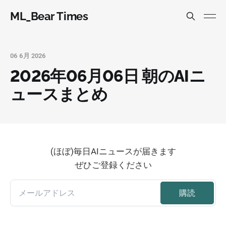
ML_Bear Times
06 6月 2026
2026年06月06日 朝のAIニ
ュースまとめ
(ほぼ)毎日AIニュースが届きます
ぜひご登録ください