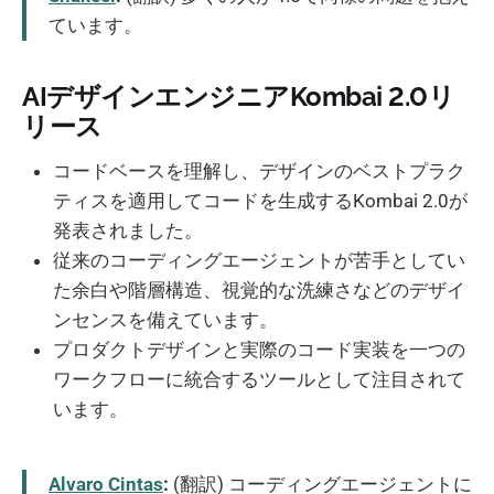
ています。
AIデザインエンジニアKombai 2.0リ
リース
コードベースを理解し、デザインのベストプラク
ティスを適用してコードを生成するKombai 2.0が
発表されました。
従来のコーディングエージェントが苦手としてい
た余白や階層構造、視覚的な洗練さなどのデザイ
ンセンスを備えています。
プロダクトデザインと実際のコード実装を一つの
ワークフローに統合するツールとして注目されて
います。
Alvaro Cintas
:
(翻訳) コーディングエージェントに