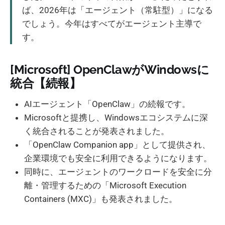
ば、2026年は「エージェント（常駐型）」になる
でしょう。今年はすべてがエージェント主導で
す。
[Microsoft] OpenClawがWindowsに
統合【続報】
AIエージェント「OpenClaw」の続報です。
Microsoftと提携し、Windowsエコシステムに深
く統合されることが発表されました。
「OpenClaw Companion app」として提供され、
企業環境でも安全に利用できるようになります。
同時に、エージェントのワークロードを安全に分
離・管理するための「Microsoft Execution
Containers (MXC)」も発表されました。