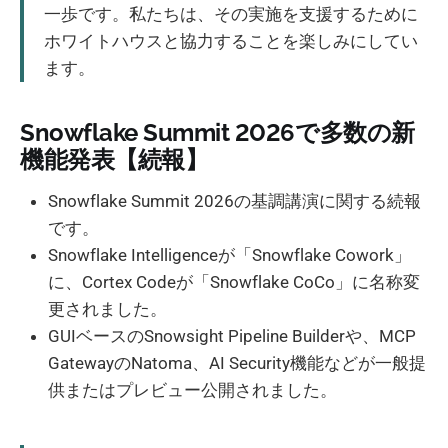
一歩です。私たちは、その実施を支援するために
ホワイトハウスと協力することを楽しみにしてい
ます。
Snowflake Summit 2026で多数の新
機能発表【続報】
Snowflake Summit 2026の基調講演に関する続報
です。
Snowflake Intelligenceが「Snowflake Cowork」
に、Cortex Codeが「Snowflake CoCo」に名称変
更されました。
GUIベースのSnowsight Pipeline Builderや、MCP
GatewayのNatoma、AI Security機能などが一般提
供またはプレビュー公開されました。