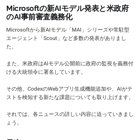
Microsoftの新AIモデル発表と米政府
のAI事前審査義務化
Microsoftから新AIモデル「MAI」シリーズや常駐型
エージェント「Scout」など多数の発表がありまし
た。
また、米政府はAIモデル公開前に政府の監視を義務付
ける大統領令に署名しています。
その他、CodexのWebアプリ生成機能追加や、AIがテ
ストを検知する新たな課題についても取り上げます。
それでは、各ニュースの詳しい内容に迫っていきまし
ょう。