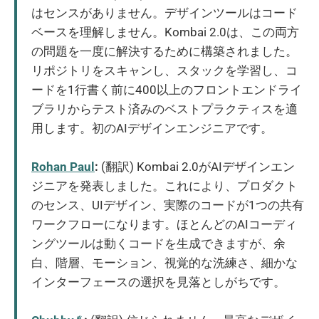
はセンスがありません。デザインツールはコード
ベースを理解しません。Kombai 2.0は、この両方
の問題を一度に解決するために構築されました。
リポジトリをスキャンし、スタックを学習し、コ
ードを1行書く前に400以上のフロントエンドライ
ブラリからテスト済みのベストプラクティスを適
用します。初のAIデザインエンジニアです。
Rohan Paul
:
(翻訳) Kombai 2.0がAIデザインエン
ジニアを発表しました。これにより、プロダクト
のセンス、UIデザイン、実際のコードが1つの共有
ワークフローになります。ほとんどのAIコーディ
ングツールは動くコードを生成できますが、余
白、階層、モーション、視覚的な洗練さ、細かな
インターフェースの選択を見落としがちです。