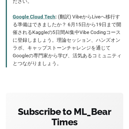
ださい。
Google Cloud Tech
:
(翻訳) VibeからLiveへ移行す
る準備はできましたか？ 6月15日から19日まで開
催されるKaggleの5日間AI集中Vibe Codingコース
に登録しましょう。理論セッション、ハンズオン
ラボ、キャップストーンチャレンジを通じて
Googleの専門家から学び、活気あるコミュニティ
とつながりましょう。
Subscribe to ML_Bear
Times