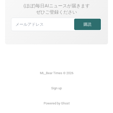
(ほぼ)毎日AIニュースが届きます
ぜひご登録ください
ML_Bear Times © 2026
Sign up
Powered by Ghost