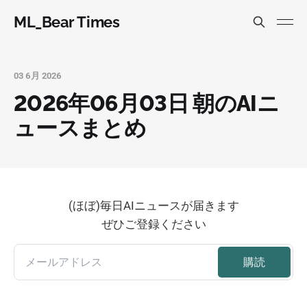
ML_Bear Times
03 6月 2026
2026年06月03日 朝のAIニ
ュースまとめ
(ほぼ)毎日AIニュースが届きます
ぜひご登録ください