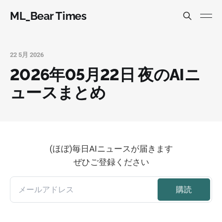
ML_Bear Times
22 5月 2026
2026年05月22日 夜のAIニ
ュースまとめ
(ほぼ)毎日AIニュースが届きます
ぜひご登録ください