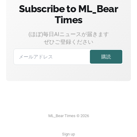
Subscribe to ML_Bear
Times
(ほぼ)毎日AIニュースが届きます
ぜひご登録ください
ML_Bear Times © 2026
Sign up