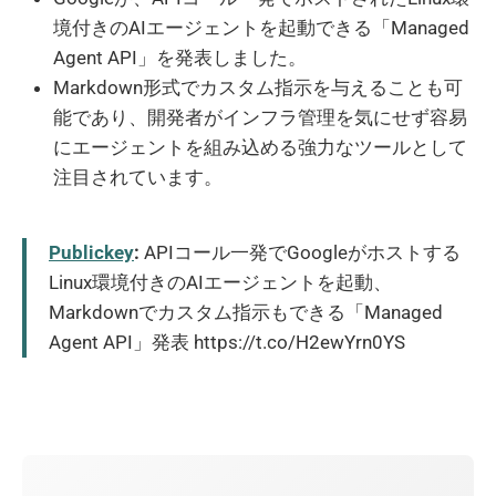
境付きのAIエージェントを起動できる「Managed
Agent API」を発表しました。
Markdown形式でカスタム指示を与えることも可
能であり、開発者がインフラ管理を気にせず容易
にエージェントを組み込める強力なツールとして
注目されています。
Publickey
:
APIコール一発でGoogleがホストする
Linux環境付きのAIエージェントを起動、
Markdownでカスタム指示もできる「Managed
Agent API」発表 https://t.co/H2ewYrn0YS