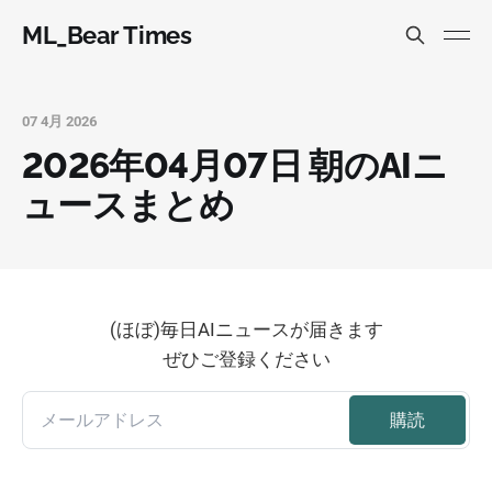
ML_Bear Times
07 4月 2026
2026年04月07日 朝のAIニ
ュースまとめ
(ほぼ)毎日AIニュースが届きます
ぜひご登録ください