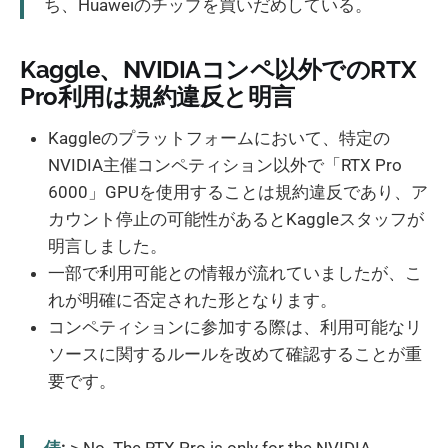
ち、Huaweiのチップを買いだめしている。
Kaggle、NVIDIAコンペ以外でのRTX
Pro利用は規約違反と明言
Kaggleのプラットフォームにおいて、特定の
NVIDIA主催コンペティション以外で「RTX Pro
6000」GPUを使用することは規約違反であり、ア
カウント停止の可能性があるとKaggleスタッフが
明言しました。
一部で利用可能との情報が流れていましたが、こ
れが明確に否定された形となります。
コンペティションに参加する際は、利用可能なリ
ソースに関するルールを改めて確認することが重
要です。