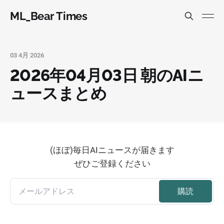
ML_Bear Times
03 4月 2026
2026年04月03日 朝のAIニ
ュースまとめ
(ほぼ)毎日AIニュースが届きます
ぜひご登録ください