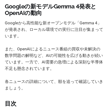
Googleの新モデルGemma 4発表と
OpenAIの動向
Googleから高性能な新オープンモデル「Gemma 4」
が発表され、ローカル環境での実行に注目が集まって
います。
また、OpenAIによるニュース番組の買収や未解決の
数学問題の解明など、AIの可能性を広げる動きが続い
ています。一方で、AI需要の急増による深刻な半導体
不足も懸念されています。
各ニュースの詳細について、順を追って確認していき
ましょう。
目次