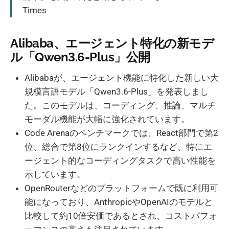
Times
Alibaba、エージェント特化の新モデ
ル「Qwen3.6-Plus」公開
Alibabaが、エージェント機能に特化した新しい大
規模言語モデル「Qwen3.6-Plus」を発表しまし
た。このモデルは、コーディング、推論、マルチ
モーダル機能が大幅に強化されています。
Code Arenaのベンチマークでは、React部門で第2
位、総合で第8位にランクインするなど、特にエ
ージェント的なコーディングタスクで高い性能を
示しています。
OpenRouterなどのプラットフォームで既に利用可
能になっており、AnthropicやOpenAIのモデルと
比較して約10倍安価であるとされ、コストパフォ