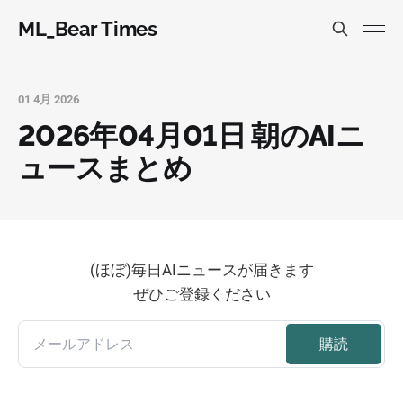
ML_Bear Times
01 4月 2026
2026年04月01日 朝のAIニ
ュースまとめ
(ほぼ)毎日AIニュースが届きます
ぜひご登録ください