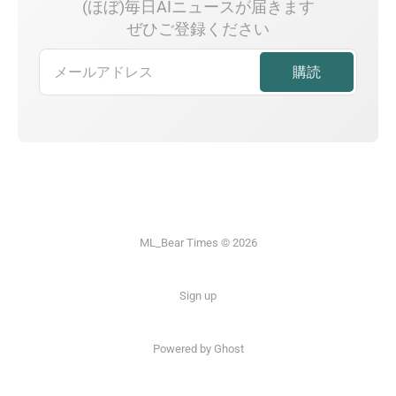
(ほぼ)毎日AIニュースが届きます
ぜひご登録ください
ML_Bear Times © 2026
Sign up
Powered by Ghost