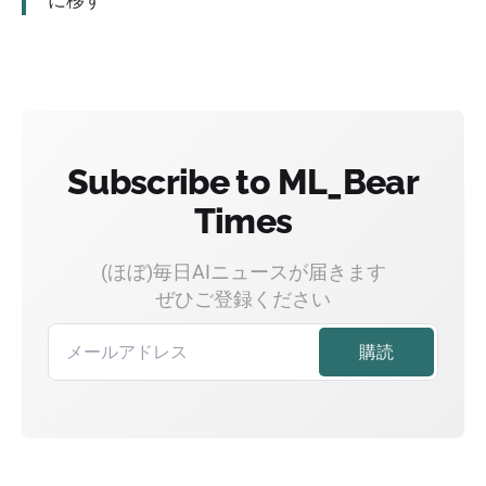
に移す
Subscribe to ML_Bear
Times
(ほぼ)毎日AIニュースが届きます
ぜひご登録ください