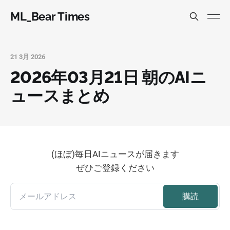
ML_Bear Times
21 3月 2026
2026年03月21日 朝のAIニ
ュースまとめ
(ほぼ)毎日AIニュースが届きます
ぜひご登録ください