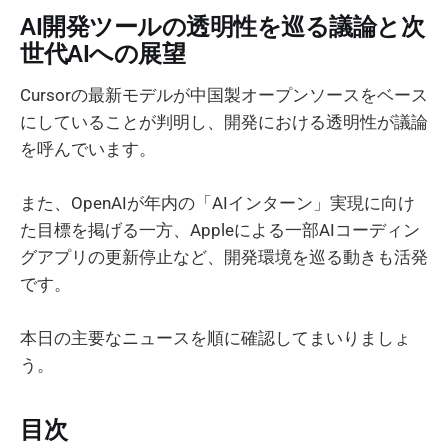
AI開発ツールの透明性を巡る議論と次
世代AIへの展望
Cursorの最新モデルが中国製オープンソースをベース
にしていることが判明し、開発における透明性が議論
を呼んでいます。
また、OpenAIが年内の「AIインターン」実現に向け
た目標を掲げる一方、Appleによる一部AIコーディン
グアプリの更新停止など、開発環境を巡る動きも活発
です。
本日の主要なニュースを順に確認してまいりましょ
う。
目次