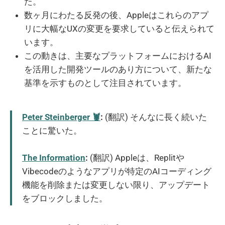
た。
数ヶ月にわたる反発の後、Appleはこれらのアプ
リに大幅なUXの変更を要求していると伝えられて
います。
この動きは、主要なプラットフォームにおけるAI
を活用した開発ツールのあり方について、新たな
基準を示すものとして注目されています。
Peter Steinberger 🦞
:
(翻訳) そんなに長く続いた
ことに驚いた。
The Information
:
(翻訳) Appleは、Replitや
Vibecodeのようなアプリが特定のAIコーディング
機能を削除または変更しない限り、アップデート
をブロックしました。