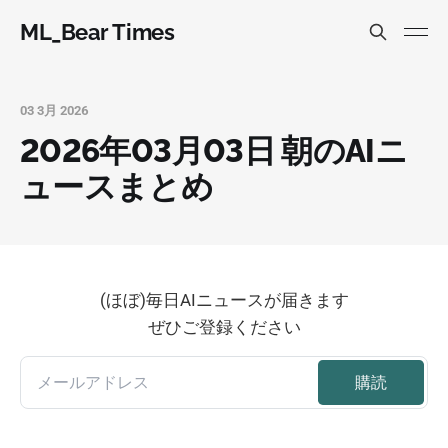
ML_Bear Times
03 3月 2026
2026年03月03日 朝のAIニ
ュースまとめ
(ほぼ)毎日AIニュースが届きます
ぜひご登録ください