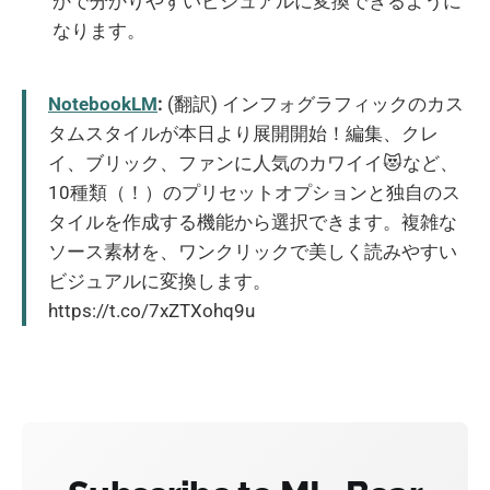
かで分かりやすいビジュアルに変換できるように
なります。
NotebookLM
:
(翻訳) インフォグラフィックのカス
タムスタイルが本日より展開開始！編集、クレ
イ、ブリック、ファンに人気のカワイイ😻など、
10種類（！）のプリセットオプションと独自のス
タイルを作成する機能から選択できます。複雑な
ソース素材を、ワンクリックで美しく読みやすい
ビジュアルに変換します。
https://t.co/7xZTXohq9u