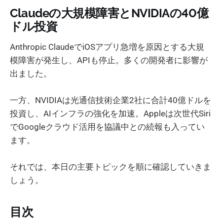
Claudeの大規模障害とNVIDIAの40億
ドル投資
Anthropic ClaudeでiOSアプリ急増を原因とする大規
模障害が発生し、APIも停止。多くの開発者に影響が
出ました。
一方、NVIDIAは光通信技術企業2社に合計40億ドルを
投資し、AIインフラの強化を加速。Appleは次世代Siri
でGoogleクラウド活用を協議中との続報も入ってい
ます。
それでは、本日の主要トピックを順に確認していきま
しょう。
目次