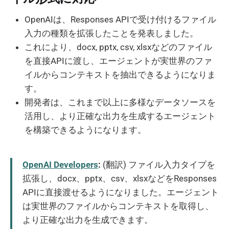
OpenAIは、Responses APIで受け付けるファイル
入力の種類を拡張したことを発表しました。
これにより、docx, pptx, csv, xlsxなどのファイル
を直接APIに渡し、エージェントが実世界のファ
イルからコンテキストを抽出できるようになりま
す。
開発者は、これまで以上に多様なデータソースを
活用し、より正確な出力を生成するエージェント
を構築できるようになります。
OpenAI Developers
:
(翻訳) ファイル入力タイプを
拡張し、docx、pptx、csv、xlsxなどをResponses
APIに直接渡せるようになりました。エージェント
は実世界のファイルからコンテキストを取得し、
より正確な出力を生成できます。