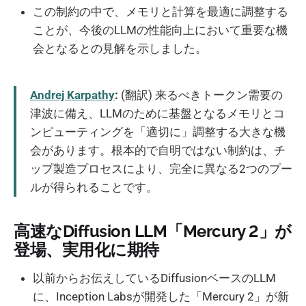
この制約の中で、メモリと計算を最適に調整する
ことが、今後のLLMの性能向上において重要な機
会となるとの見解を示しました。
Andrej Karpathy
:
(翻訳) 来るべきトークン需要の
津波に備え、LLMのために基盤となるメモリとコ
ンピューティングを「適切に」調整する大きな機
会があります。根本的で自明ではない制約は、チ
ップ製造プロセスにより、完全に異なる2つのプー
ルが得られることです。
高速なDiffusion LLM「Mercury 2」が
登場、実用化に期待
以前からお伝えしているDiffusionベースのLLM
に、Inception Labsが開発した「Mercury 2」が新