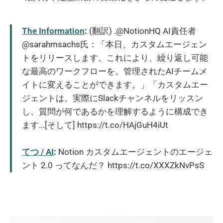
The Information
:
(翻訳) .@NotionHQ AI責任者
@sarahmsachs氏：「本日、カスタムエージェン
トをリリースします。これにより、繰り返し可能
な最高のワークフローを、管理されたAIチームメ
イトに変えることができます。」「カスタムエー
ジェントは、実際にSlackチャンネルをリッスン
し、質問が何であるかを理解するように構成でき
ます...[そして] https://t.co/HAjGuH4iUt
てつ / AI
:
Notion カスタムエージェントのエージェ
ント 2.0 ってなんだ？ https://t.co/XXXZkNvPsS