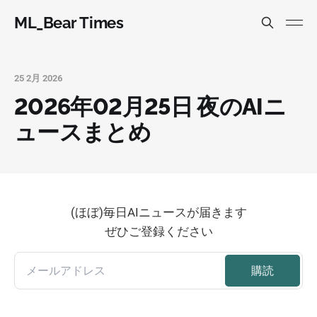
ML_Bear Times
25 2月 2026
2026年02月25日 夜のAIニ
ュースまとめ
(ほぼ)毎日AIニュースが届きます
ぜひご登録ください