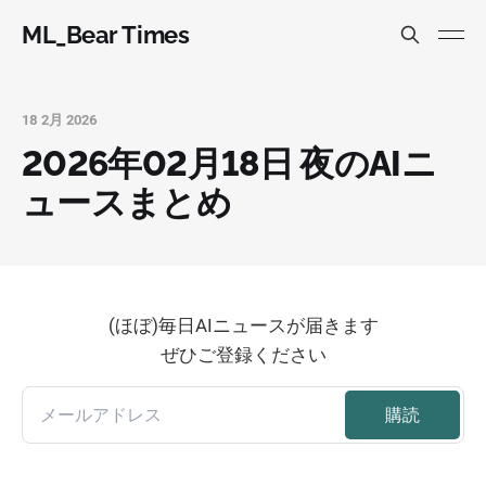
ML_Bear Times
18 2月 2026
2026年02月18日 夜のAIニ
ュースまとめ
(ほぼ)毎日AIニュースが届きます
ぜひご登録ください