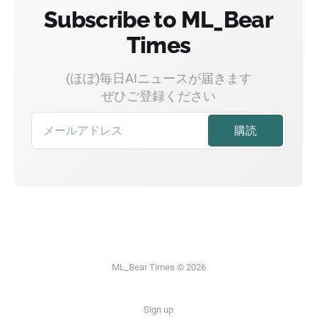
Subscribe to ML_Bear
Times
(ほぼ)毎日AIニュースが届きます
ぜひご登録ください
ML_Bear Times © 2026
Sign up