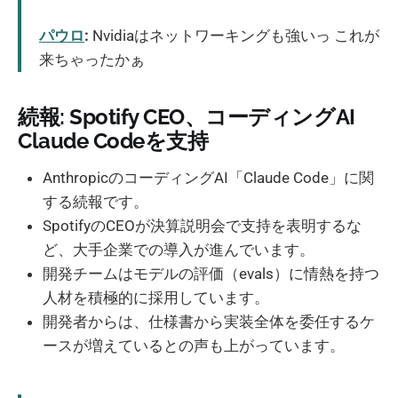
パウロ
:
Nvidiaはネットワーキングも強いっ これが
来ちゃったかぁ
続報: Spotify CEO、コーディングAI
Claude Codeを支持
AnthropicのコーディングAI「Claude Code」に関
する続報です。
SpotifyのCEOが決算説明会で支持を表明するな
ど、大手企業での導入が進んでいます。
開発チームはモデルの評価（evals）に情熱を持つ
人材を積極的に採用しています。
開発者からは、仕様書から実装全体を委任するケ
ースが増えているとの声も上がっています。