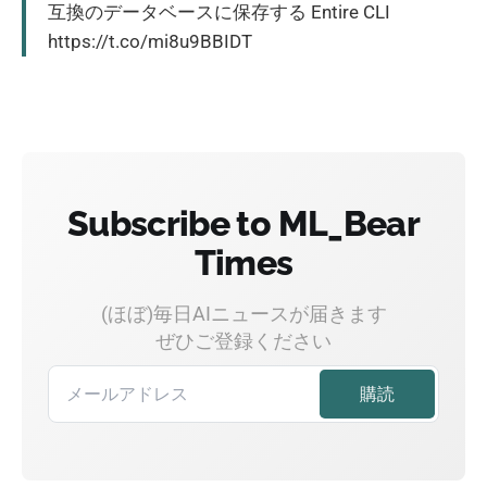
互換のデータベースに保存する Entire CLI
https://t.co/mi8u9BBIDT
Subscribe to ML_Bear
Times
(ほぼ)毎日AIニュースが届きます
ぜひご登録ください