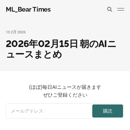
ML_Bear Times
15 2月 2026
2026年02月15日 朝のAIニ
ュースまとめ
(ほぼ)毎日AIニュースが届きます
ぜひご登録ください