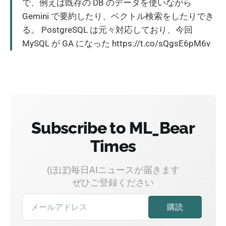
で、例えば既存の DB のデータを使いながら
Gemini で要約したり、ベクトル検索をしたりでき
る。 PostgreSQL は元々対応しており、今回
MySQL が GA になった https://t.co/sQgsE6pM6v
Subscribe to ML_Bear
Times
(ほぼ)毎日AIニュースが届きます
ぜひご登録ください