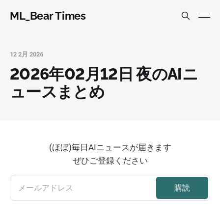
ML_Bear Times
12 2月 2026
2026年02月12日 夜のAIニ
ュースまとめ
(ほぼ)毎日AIニュースが届きます
ぜひご登録ください