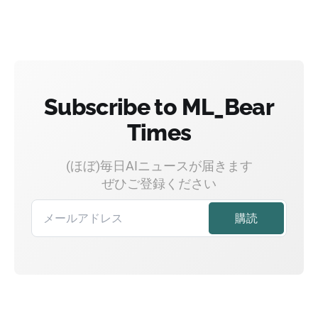
Subscribe to ML_Bear
Times
(ほぼ)毎日AIニュースが届きます
ぜひご登録ください