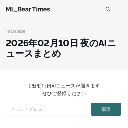
ML_Bear Times
10 2月 2026
2026年02月10日 夜のAIニ
ュースまとめ
(ほぼ)毎日AIニュースが届きます
ぜひご登録ください