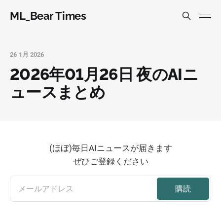
ML_Bear Times
26 1月 2026
2026年01月26日 夜のAIニ
ュースまとめ
(ほぼ)毎日AIニュースが届きます
ぜひご登録ください