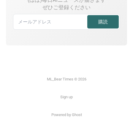
ぜひご登録ください
ML_Bear Times © 2026
Sign up
Powered by Ghost