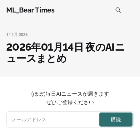
ML_Bear Times
14 1月 2026
2026年01月14日 夜のAIニ
ュースまとめ
(ほぼ)毎日AIニュースが届きます
ぜひご登録ください