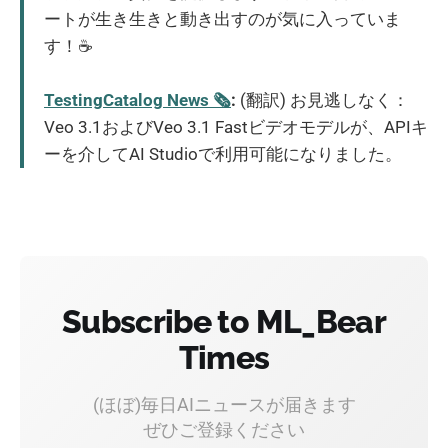
ートが生き生きと動き出すのが気に入っていま
す！☕
TestingCatalog News 🗞
:
(翻訳) お見逃しなく：
Veo 3.1およびVeo 3.1 Fastビデオモデルが、APIキ
ーを介してAI Studioで利用可能になりました。
Subscribe to ML_Bear
Times
(ほぼ)毎日AIニュースが届きます
ぜひご登録ください