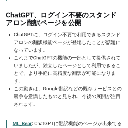
ChatGPT、ログイン不要のスタンド
アロン翻訳ページを公開
ChatGPTに、ログイン不要で利用できるスタンド
アロンの翻訳機能ページが登場したことが話題に
なっています。
これまでChatGPTの機能の一部として提供されて
いましたが、独立したページとして利用できるこ
とで、より手軽に高精度な翻訳が可能になりま
す。
この動きは、Google翻訳などの既存サービスとの
競争を意識したものと見られ、今後の展開が注目
されます。
ML_Bear
:
ChatGPTに翻訳機能のページが出来てる