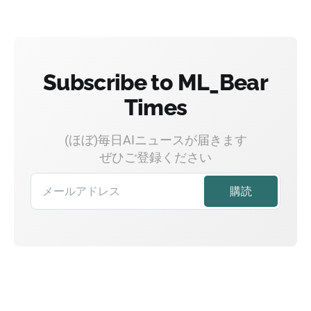
Subscribe to ML_Bear
Times
(ほぼ)毎日AIニュースが届きます
ぜひご登録ください