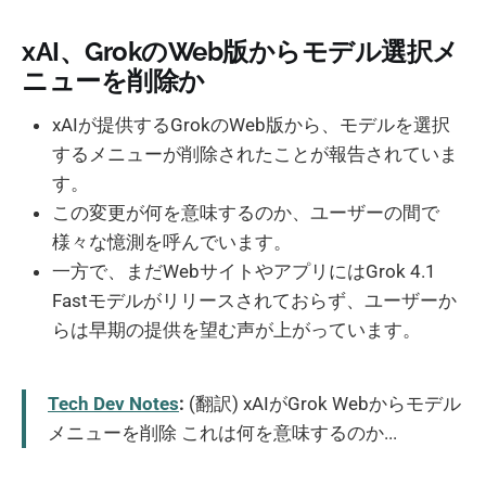
xAI、GrokのWeb版からモデル選択メ
ニューを削除か
xAIが提供するGrokのWeb版から、モデルを選択
するメニューが削除されたことが報告されていま
す。
この変更が何を意味するのか、ユーザーの間で
様々な憶測を呼んでいます。
一方で、まだWebサイトやアプリにはGrok 4.1
Fastモデルがリリースされておらず、ユーザーか
らは早期の提供を望む声が上がっています。
Tech Dev Notes
:
(翻訳) xAIがGrok Webからモデル
メニューを削除 これは何を意味するのか...