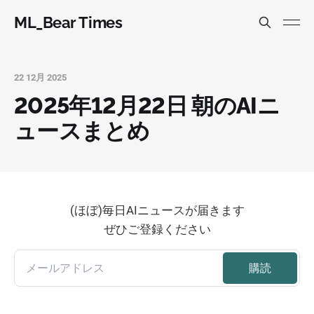
ML_Bear Times
22 12月 2025
2025年12月22日 朝のAIニ
ュースまとめ
(ほぼ)毎日AIニュースが届きます
ぜひご登録ください