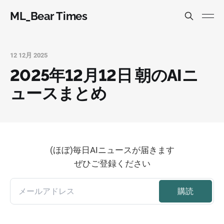
ML_Bear Times
12 12月 2025
2025年12月12日 朝のAIニ
ュースまとめ
(ほぼ)毎日AIニュースが届きます
ぜひご登録ください