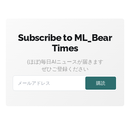
Subscribe to ML_Bear
Times
(ほぼ)毎日AIニュースが届きます
ぜひご登録ください