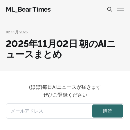
ML_Bear Times
02 11月 2025
2025年11月02日 朝のAIニ
ュースまとめ
(ほぼ)毎日AIニュースが届きます
ぜひご登録ください