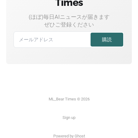
Times
(ほぼ)毎日AIニュースが届きます
ぜひご登録ください
ML_Bear Times © 2026
Sign up
Powered by Ghost