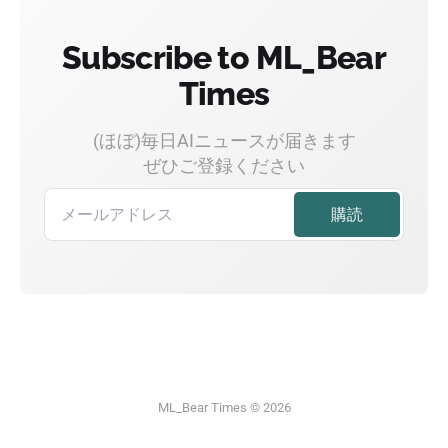
Subscribe to ML_Bear
Times
(ほぼ)毎日AIニュースが届きます
ぜひご登録ください
ML_Bear Times © 2026