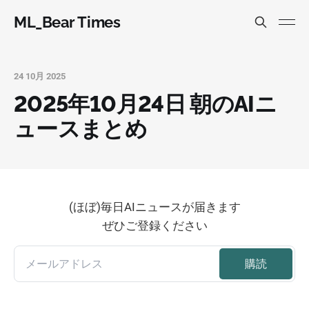
ML_Bear Times
24 10月 2025
2025年10月24日 朝のAIニ
ュースまとめ
(ほぼ)毎日AIニュースが届きます
ぜひご登録ください