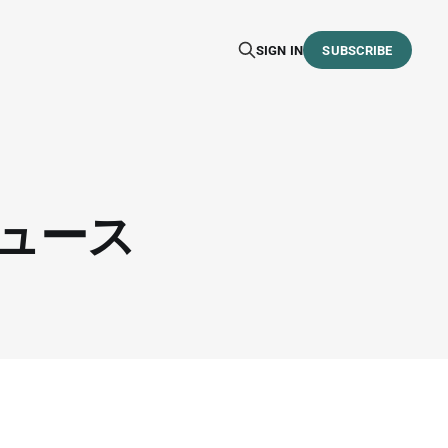
SIGN IN
SUBSCRIBE
ニュース
。