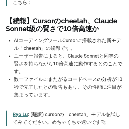
こちら：
【続報】Cursorのcheetah、Claude
Sonnet級の賢さで10倍高速か
AIコーディングツールCursorに搭載された新モデ
ル「cheetah」の続報です。
ユーザー報告によると、Claude Sonnetと同等の
賢さを持ちながら10倍高速に動作するとのことで
す。
数十ファイルにまたがるコードベースの分析が10
秒で完了したとの報告もあり、その性能に注目が
集まっています。
Ryo Lu
:
(翻訳) cursorの「cheetah」モデルを試し
てみてください。めちゃくちゃ速いです🐆