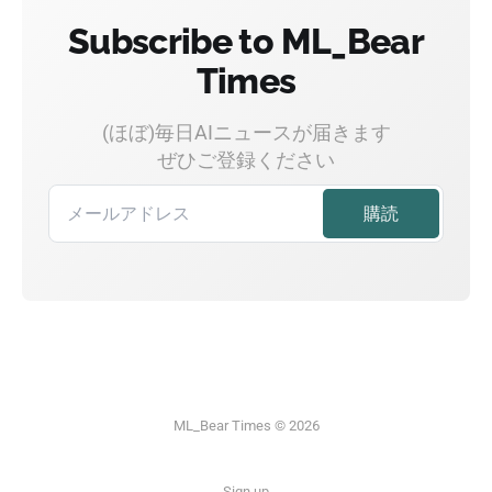
Subscribe to ML_Bear
Times
(ほぼ)毎日AIニュースが届きます
ぜひご登録ください
ML_Bear Times © 2026
Sign up