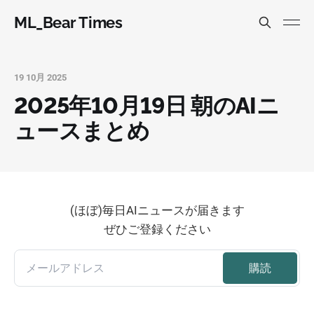
ML_Bear Times
19 10月 2025
2025年10月19日 朝のAIニ
ュースまとめ
(ほぼ)毎日AIニュースが届きます
ぜひご登録ください