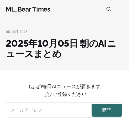
ML_Bear Times
05 10月 2025
2025年10月05日 朝のAIニ
ュースまとめ
(ほぼ)毎日AIニュースが届きます
ぜひご登録ください