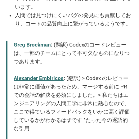
います。
人間では見つけにくいバグの発見にも貢献してお
り、コードの品質向上に繋がっているようです。
Greg Brockman
:
(翻訳) Codexのコードレビュー
は、一部のチームにとって不可欠なものになりつ
つあります。
Alexander Embiricos
:
(翻訳) > Codex のレビュー
は非常に価値があったため、マージする前に PR
での会話の解決を必須にしました。> 私たちはエ
ンジニアリングの人間工学に非常に熱心なので、
ここで得ているフィードバックをいかに高く評価
しているかがわかるはずです ^たった今の逐語的
な引用