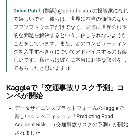
Dylan Patel
:
(翻訳) @periodiclabs の投資家になれ
て嬉しいです。彼らは、世界に本当の価値のない
フフソフトウェアだけでなく、実際に世界の根本
的な問題を解決するという、信じられないような
ことをしています。また、どのコンピューティン
グを入手すべきかについてアドバイスするのも楽
しいです。私たちは彼らに本当にお得な取引をし
てもらったと思います :)!
Kaggleで「交通事故リスク予測」コ
ンペが開始
データサイエンスプラットフォームのKaggleで、
新しいコンペティション「Predicting Road
Accident Risk」（交通事故リスクの予測）が開始
されました。