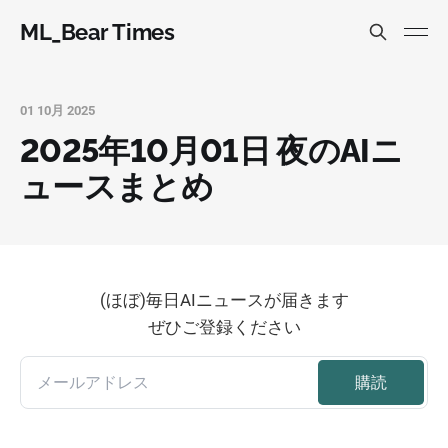
ML_Bear Times
01 10月 2025
2025年10月01日 夜のAIニ
ュースまとめ
(ほぼ)毎日AIニュースが届きます
ぜひご登録ください