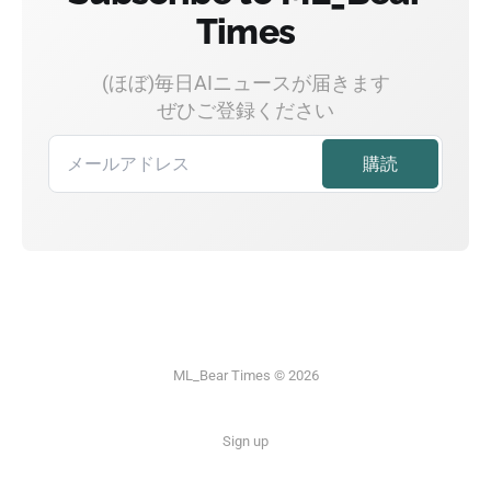
Times
(ほぼ)毎日AIニュースが届きます
ぜひご登録ください
ML_Bear Times © 2026
Sign up