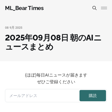
ML_Bear Times
08 9月 2025
2025年09月08日 朝のAIニ
ュースまとめ
(ほぼ)毎日AIニュースが届きます
ぜひご登録ください