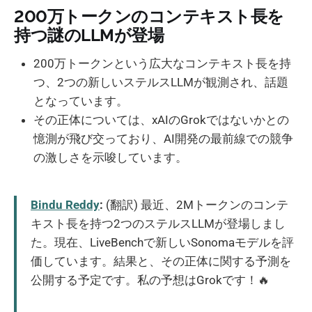
200万トークンのコンテキスト長を
持つ謎のLLMが登場
200万トークンという広大なコンテキスト長を持
つ、2つの新しいステルスLLMが観測され、話題
となっています。
その正体については、xAIのGrokではないかとの
憶測が飛び交っており、AI開発の最前線での競争
の激しさを示唆しています。
Bindu Reddy
:
(翻訳) 最近、2Mトークンのコンテ
キスト長を持つ2つのステルスLLMが登場しまし
た。現在、LiveBenchで新しいSonomaモデルを評
価しています。結果と、その正体に関する予測を
公開する予定です。私の予想はGrokです！🔥