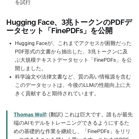
を試行
Hugging Face、3兆トークンのPDFデ
ータセット「FinePDFs」を公開
Hugging Faceが、これまでアクセスが困難だった
PDF形式の文書から抽出した、3兆トークンに及
ぶ大規模テキストデータセット「FinePDFs」を公
開しました。
科学論文や法律文書など、質の高い情報源を含む
このデータセットは、今後のLLMの性能向上に大
きく貢献すると期待されています。
Thomas Wolf
:
(翻訳) これは巨大です。誰もが最先
端のAIモデルをトレーニングできるようにするた
めの基礎的な作業を継続し、「FinePDFs」をリリ