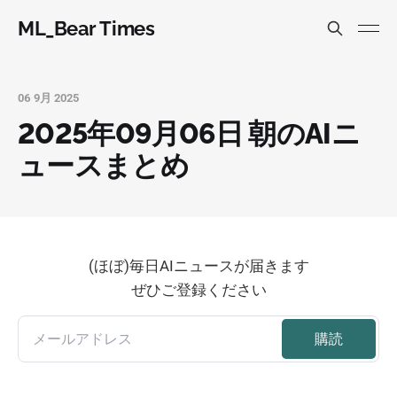
ML_Bear Times
06 9月 2025
2025年09月06日 朝のAIニ
ュースまとめ
(ほぼ)毎日AIニュースが届きます
ぜひご登録ください