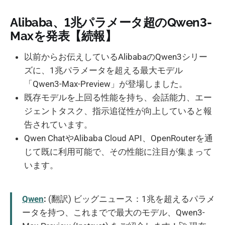
Alibaba、1兆パラメータ超のQwen3-
Maxを発表【続報】
以前からお伝えしているAlibabaのQwen3シリー
ズに、1兆パラメータを超える最大モデル
「Qwen3-Max-Preview」が登場しました。
既存モデルを上回る性能を持ち、会話能力、エー
ジェントタスク、指示追従性が向上していると報
告されています。
Qwen ChatやAlibaba Cloud API、OpenRouterを通
じて既に利用可能で、その性能に注目が集まって
います。
Qwen
:
(翻訳) ビッグニュース：1兆を超えるパラメ
ータを持つ、これまでで最大のモデル、Qwen3-