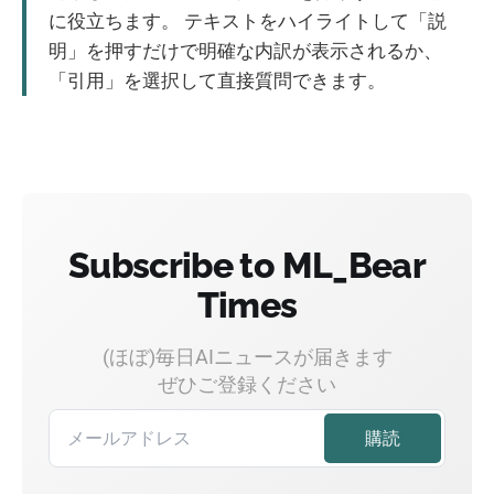
に役立ちます。 テキストをハイライトして「説
明」を押すだけで明確な内訳が表示されるか、
「引用」を選択して直接質問できます。
Subscribe to ML_Bear
Times
(ほぼ)毎日AIニュースが届きます
ぜひご登録ください