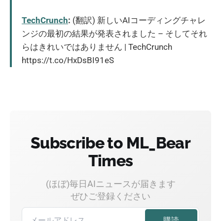
TechCrunch
:
(翻訳) 新しいAIコーディングチャレ
ンジの最初の結果が発表されました – そしてそれ
らはきれいではありません | TechCrunch
https://t.co/HxDsBI91eS
Subscribe to ML_Bear
Times
(ほぼ)毎日AIニュースが届きます
ぜひご登録ください