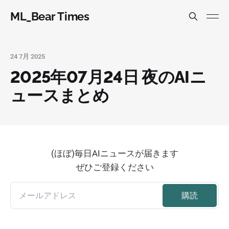
ML_Bear Times
24 7月 2025
2025年07月24日 夜のAIニ
ュースまとめ
(ほぼ)毎日AIニュースが届きます
ぜひご登録ください