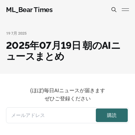
ML_Bear Times
19 7月 2025
2025年07月19日 朝のAIニ
ュースまとめ
(ほぼ)毎日AIニュースが届きます
ぜひご登録ください