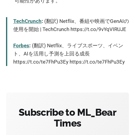
可能性があります。
TechCrunch
:
(翻訳) Netflix、番組や映画でGenAIの
使用を開始 | TechCrunch https://t.co/9vYqVIRUJE
Forbes
:
(翻訳) Netflix、ライブスポーツ、イベン
ト、AIを活用し予測を上回る成長
https://t.co/te7FhPu3Ey https://t.co/te7FhPu3Ey
Subscribe to ML_Bear
Times