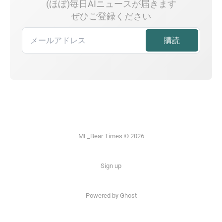
(ほぼ)毎日AIニュースが届きます
ぜひご登録ください
ML_Bear Times © 2026
Sign up
Powered by Ghost