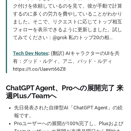
ク付けを依頼しているのを見て、彼が手動で計算
するのに多くの労力を費やしていることがわかり
ました。そこで、リクエストに応じてトップ相互
フォローを表示できるように更新しました。試し
てみてください：@grok 私のトップ20の相...
Tech Dev Notes
:
(翻訳) AIキャラクターのUIを共
有：グッド・ルディ、アニ、バッド・ルディ
https://t.co/Uaevrt66Z8
ChatGPT Agent、Proへの展開完了 来
週Plus/Teamへ
先日発表された自律型AI「ChatGPT Agent」の続
報です。
Proユーザーへの展開が100%完了し、Plusおよび