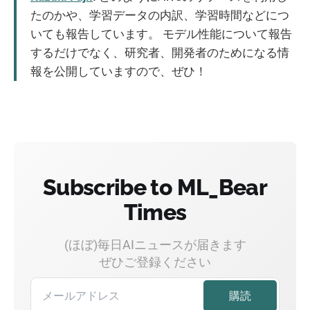
たのかや、学習データの内訳、学習時間などにつ
いても報告しています。 モデル性能について報告
するだけでなく、研究者、開発者のためになる情
報を公開していますので、ぜひ！
Subscribe to ML_Bear
Times
(ほぼ)毎日AIニュースが届きます
ぜひご登録ください