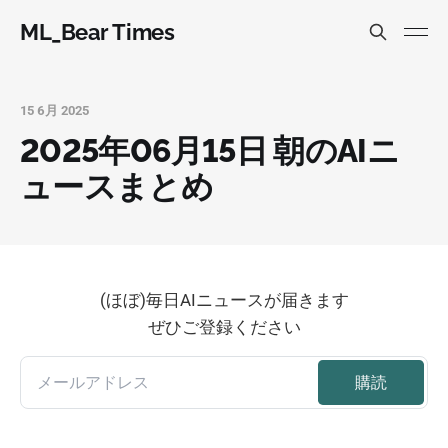
ML_Bear Times
15 6月 2025
2025年06月15日 朝のAIニ
ュースまとめ
(ほぼ)毎日AIニュースが届きます
ぜひご登録ください