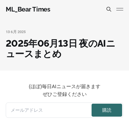
ML_Bear Times
13 6月 2025
2025年06月13日 夜のAIニ
ュースまとめ
(ほぼ)毎日AIニュースが届きます
ぜひご登録ください