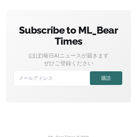
Subscribe to ML_Bear
Times
(ほぼ)毎日AIニュースが届きます
ぜひご登録ください