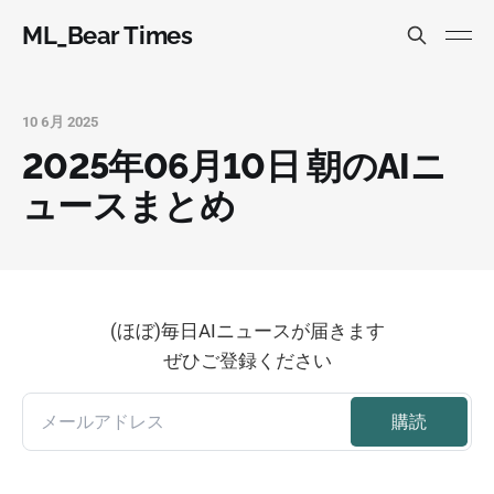
ML_Bear Times
10 6月 2025
2025年06月10日 朝のAIニ
ュースまとめ
(ほぼ)毎日AIニュースが届きます
ぜひご登録ください