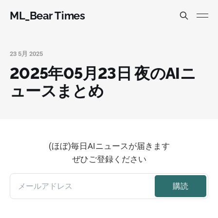
ML_Bear Times
23 5月 2025
2025年05月23日 夜のAIニ
ュースまとめ
(ほぼ)毎日AIニュースが届きます
ぜひご登録ください