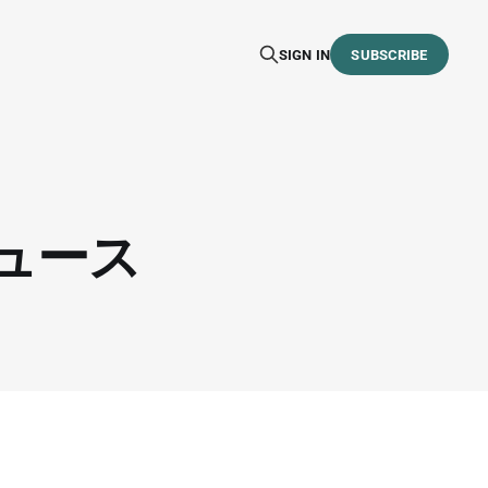
SIGN IN
SUBSCRIBE
ニュース
。