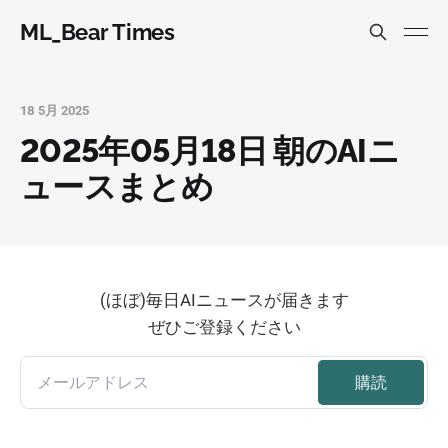
ML_Bear Times
18 5月 2025
2025年05月18日 朝のAIニ
ュースまとめ
(ほぼ)毎日AIニュースが届きます
ぜひご登録ください