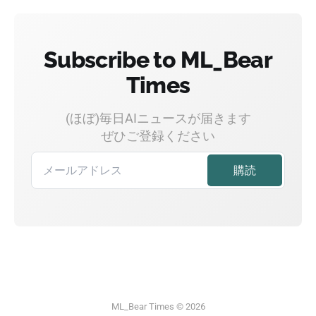
Subscribe to ML_Bear
Times
(ほぼ)毎日AIニュースが届きます
ぜひご登録ください
ML_Bear Times © 2026