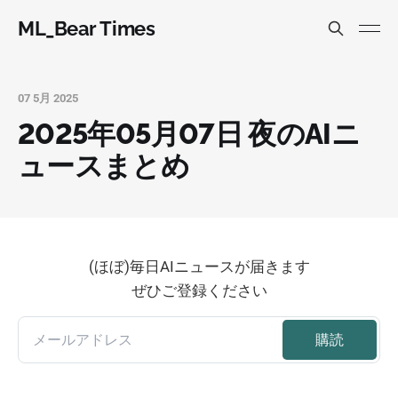
ML_Bear Times
07 5月 2025
2025年05月07日 夜のAIニ
ュースまとめ
(ほぼ)毎日AIニュースが届きます
ぜひご登録ください