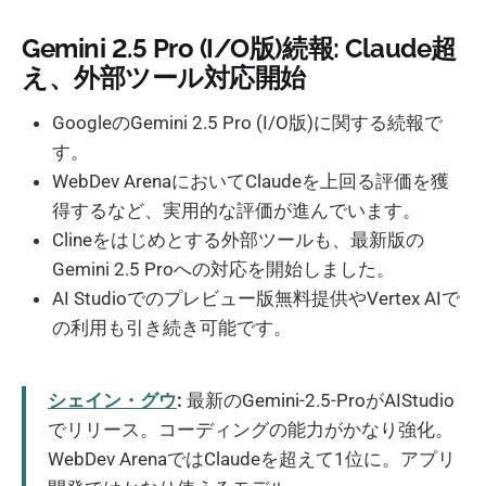
Gemini 2.5 Pro (I/O版)続報: Claude超
え、外部ツール対応開始
GoogleのGemini 2.5 Pro (I/O版)に関する続報で
す。
WebDev ArenaにおいてClaudeを上回る評価を獲
得するなど、実用的な評価が進んでいます。
Clineをはじめとする外部ツールも、最新版の
Gemini 2.5 Proへの対応を開始しました。
AI Studioでのプレビュー版無料提供やVertex AIで
の利用も引き続き可能です。
シェイン・グウ
:
最新のGemini-2.5-ProがAIStudio
でリリース。コーディングの能力がかなり強化。
WebDev ArenaではClaudeを超えて1位に。アプリ