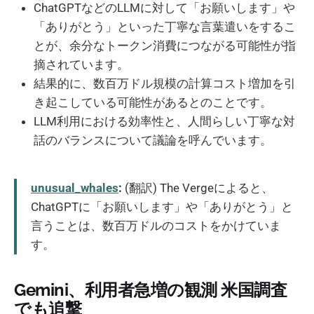
ChatGPTなどのLLMに対して「お願いします」や
「ありがとう」といった丁寧な言葉遣いをするこ
とが、余分なトークン消費につながる可能性が指
摘されています。
結果的に、数百万ドル規模の計算コスト増加を引
き起こしている可能性があるとのことです。
LLM利用における効率性と、人間らしい丁寧な対
話のバランスについて議論を呼んでいます。
unusual_whales
:
(翻訳) The Vergeによると、
ChatGPTに「お願いします」や「ありがとう」と
言うことは、数百万ドルのコストをかけていま
す。
Gemini、利用者急増の観測 米国調査
でも追撃