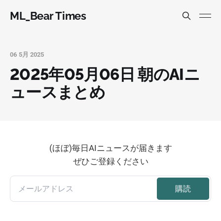
ML_Bear Times
06 5月 2025
2025年05月06日 朝のAIニ
ュースまとめ
(ほぼ)毎日AIニュースが届きます
ぜひご登録ください