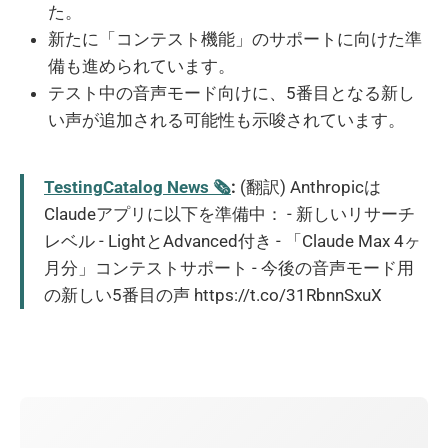
た。
新たに「コンテスト機能」のサポートに向けた準
備も進められています。
テスト中の音声モード向けに、5番目となる新し
い声が追加される可能性も示唆されています。
TestingCatalog News 🗞
:
(翻訳) Anthropicは
Claudeアプリに以下を準備中： - 新しいリサーチ
レベル - LightとAdvanced付き - 「Claude Max 4ヶ
月分」コンテストサポート - 今後の音声モード用
の新しい5番目の声 https://t.co/31RbnnSxuX