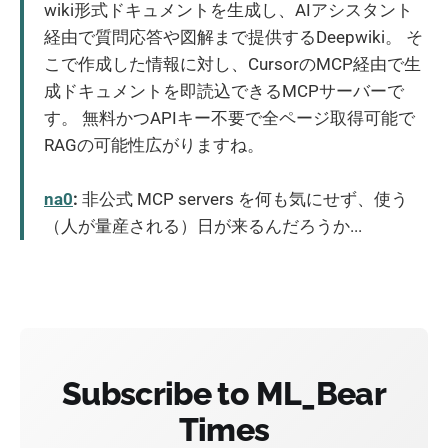
wiki形式ドキュメントを生成し、AIアシスタント
経由で質問応答や図解まで提供するDeepwiki。 そ
こで作成した情報に対し、CursorのMCP経由で生
成ドキュメントを即読込できるMCPサーバーで
す。 無料かつAPIキー不要で全ページ取得可能で
RAGの可能性広がりますね。
na0
:
非公式 MCP servers を何も気にせず、使う
（人が量産される）日が来るんだろうか...
Subscribe to ML_Bear
Times