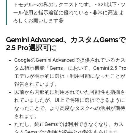
トモデルへの私のリクエストです。 - 32b以下 - ツ
ール使用と指示追従に優れている - 非常に高速 よ
ろしくお願いします😃
Gemini Advanced、カスタムGemsで
2.5 Pro選択可に
GoogleのGemini Advancedで提供されているカス
タム指示機能「Gems」において、Gemini 2.5 Pro
モデルが明示的に選択・利用可能になったことが
報告されています。
以前から内部的に利用されていた可能性も指摘さ
れていましたが、UI上で明確に選択できるように
なったことで、より高度なタスクへの活用が期待
されます。
ただし、純正Gemsでは利用できなくなり、カス
タムGemsでの利用が必要との報告もあります。