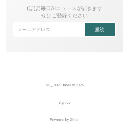
(ほぼ)毎日AIニュースが届きます
ぜひご登録ください
ML_Bear Times © 2026
Sign up
Powered by Ghost