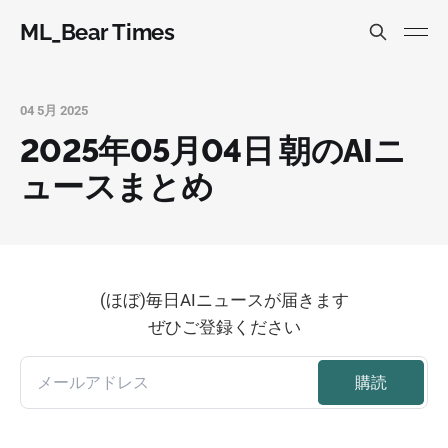
ML_Bear Times
04 5月 2025
2025年05月04日 朝のAIニ
ュースまとめ
(ほぼ)毎日AIニュースが届きます
ぜひご登録ください