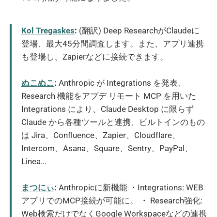
Kol Tregaskes
:
(翻訳) Deep ResearchがClaudeに
登場、最大45分間調査します。また、アプリ連携
も登場し、Zapierなどに接続できます。
ぬこぬこ
:
Anthropic が Integrations を発表、
Research 機能をアプデ リモート MCP を用いた
Integrations により、Claude Desktop に限らず
Claude から各種ツールと連携、ビルトインのもの
は Jira、Confluence、Zapier、Cloudflare、
Intercom、Asana、Square、Sentry、PayPal、
Linea...
まつにぃ
:
Anthropicに新機能 ・Integrations: WEB
アプリでのMCP接続が可能に。 ・ Research強化:
Web検索だけでなくGoogle Workspaceなどの連携