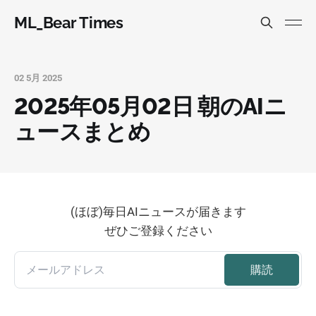
ML_Bear Times
02 5月 2025
2025年05月02日 朝のAIニ
ュースまとめ
(ほぼ)毎日AIニュースが届きます
ぜひご登録ください