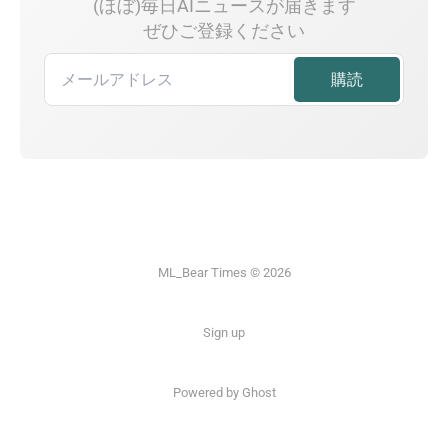
(ほぼ)毎日AIニュースが届きます
ぜひご登録ください
ML_Bear Times © 2026
Sign up
Powered by Ghost