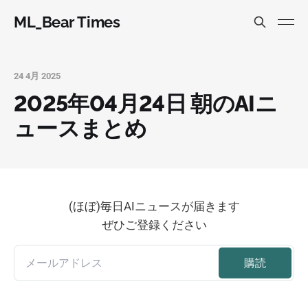
ML_Bear Times
24 4月 2025
2025年04月24日 朝のAIニ
ュースまとめ
(ほぼ)毎日AIニュースが届きます
ぜひご登録ください