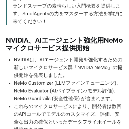
ランドスケープの素晴らしい入門概要を提供しま
す。SmolAgentsの力をマスターする方法を学びに
来てください！
NVIDIA、AIエージェント強化用NeMo
マイクロサービス提供開始
NVIDIAは、AIエージェント開発を強化するための
新しいマイクロサービス群「NVIDIA NeMo」の提
供開始を発表しました。
NeMo Customizer (LLMファインチューニング)、
NeMo Evaluator (AIパイプライン/モデル評価)、
NeMo Guardrails (安全性確保) が含まれます。
これらのマイクロサービスにより、開発者は数回
のAPIコールでモデルのカスタマイズ、評価、安
全な出力の確保といったデータフライホイールを