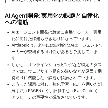
AI Agent開発: 実用化の課題と自律化
への道筋
AIエージェント開発は急速に進展する一方、実用
化に向けた課題も浮き彫りになっています。
Anthropicは、来年には自律的なAIエージェントワ
ーカーが登場する可能性があると予測していま
す。
しかし、オンラインショッピングなど特定のタス
クでは、ウェブサイト構造の違いなどが原因で期
待通りに機能しない課題が指摘されています。
こうした課題に対し、強化学習（RL）を用いた訓
練手法（RAGEN）や、評価中心（Eval-Centric）
アプローチの重要性が議論されています。