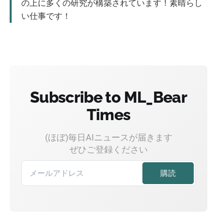
の上に多くの研究が構築されています！素晴らし
い仕事です！
Subscribe to ML_Bear
Times
(ほぼ)毎日AIニュースが届きます
ぜひご登録ください