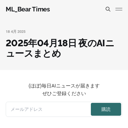
ML_Bear Times
18 4月 2025
2025年04月18日 夜のAIニ
ュースまとめ
(ほぼ)毎日AIニュースが届きます
ぜひご登録ください