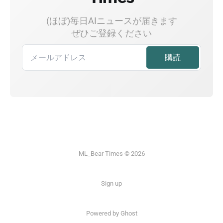
(ほぼ)毎日AIニュースが届きます
ぜひご登録ください
ML_Bear Times © 2026
Sign up
Powered by Ghost