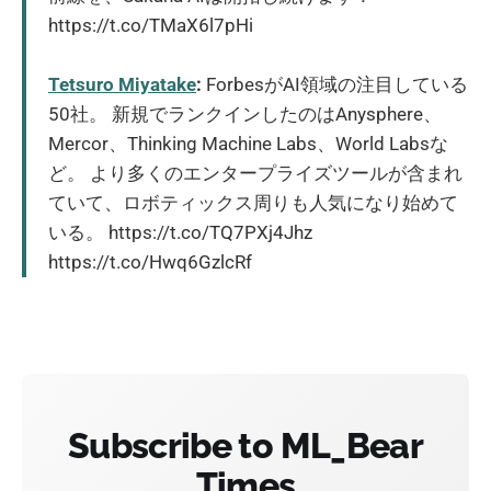
https://t.co/TMaX6l7pHi
Tetsuro Miyatake
:
ForbesがAI領域の注目している
50社。 新規でランクインしたのはAnysphere、
Mercor、Thinking Machine Labs、World Labsな
ど。 より多くのエンタープライズツールが含まれ
ていて、ロボティックス周りも人気になり始めて
いる。 https://t.co/TQ7PXj4Jhz
https://t.co/Hwq6GzlcRf
Subscribe to ML_Bear
Times