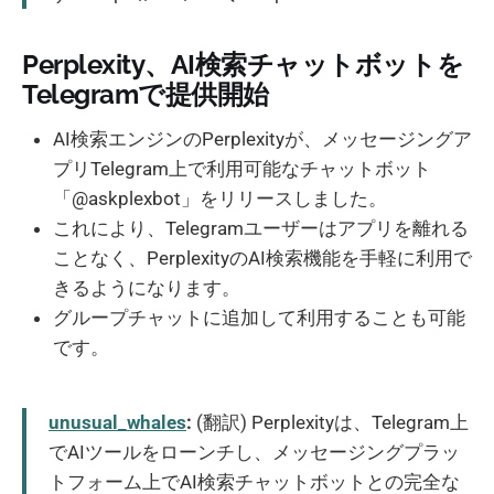
Perplexity、AI検索チャットボットを
Telegramで提供開始
AI検索エンジンのPerplexityが、メッセージングア
プリTelegram上で利用可能なチャットボット
「@askplexbot」をリリースしました。
これにより、Telegramユーザーはアプリを離れる
ことなく、PerplexityのAI検索機能を手軽に利用で
きるようになります。
グループチャットに追加して利用することも可能
です。
unusual_whales
:
(翻訳) Perplexityは、Telegram上
でAIツールをローンチし、メッセージングプラッ
トフォーム上でAI検索チャットボットとの完全な