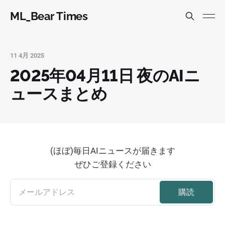
ML_Bear Times
11 4月 2025
2025年04月11日 夜のAIニ
ュースまとめ
(ほぼ)毎日AIニュースが届きます
ぜひご登録ください